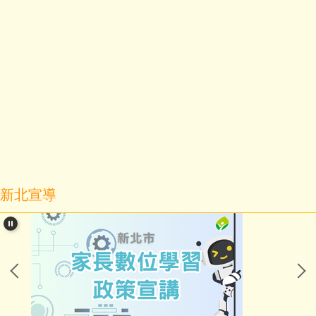
學校正常教學視導
新北宣導