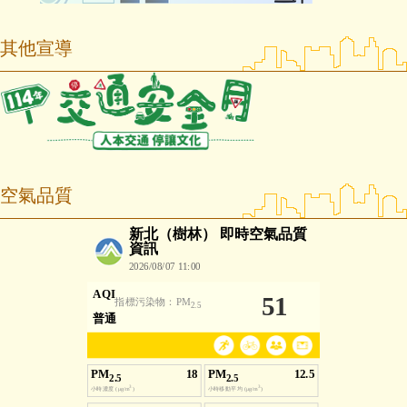
其他宣導
空氣品質