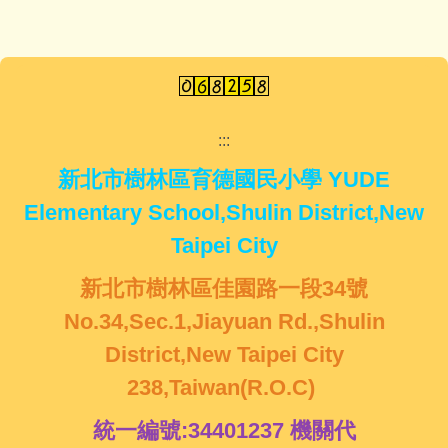
:::
新北市樹林區育德國民小學 YUDE
Elementary School,Shulin District,New
Taipei City
新北市樹林區佳園路一段34號
No.34,Sec.1,Jiayuan Rd.,Shulin
District,New Taipei City
238,Taiwan(R.O.C)
統一編號:34401237 機關代